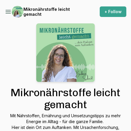
Mikronährstoffe leicht
+ Follow
gemacht
Mikronährstoffe leicht
gemacht
Mit Nährstoffen, Ernährung und Umsetzungstipps zu mehr
Energie im Alltag - für die ganze Familie.
Hier ist dein Ort zum Auftanken. Mit Ursachenforschung,